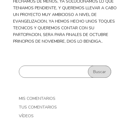
HECHAMOS DE MENOS, YA SOLUCIONAMOS LO QUE
TENIAMOS PENDIENTE, Y QUEREMOS LLEVAR A CABO
UN PROYECTO MUY AMBICIOSO A NIVEL DE
EVANGELIZACION, YA HEMOS HECHO UNOS TOQUES
TECNICOS Y QUEREMOS CONTAR CON SU
PARTCIPACION, SERA PARA FINALES DE OCTUBRE
PRINCIPIOS DE NOVIEMBRE, DIOS LO BENDIGA..
MIS COMENTARIOS
TUS COMENTARIOS
VÍDEOS