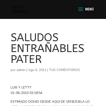
SALUDOS
ENTRAÑABLES
PATER
por
admin
|
Ago 6, 2012
|
TUS COMENTARIOS
LUIS Y LETTY
01-06-2010 03:18:54
ESTIMADO DONJO DESDE AQUI DE VENEZUELA LO