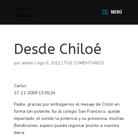
Desde Chiloé
por
admin
|
Ago 6, 2012
|
TUS COMENTARIOS
Carlos
17-11-2009 13:30:24
Padre, gracias por entregarnos el mesaje de Cristo en
forma tan potente, fui al colegio San Francisco, quede
impactado, el sonido la potencia y su presencia, muchas
Bendiciones, espero pueda regresar pronto a nuestra
tierra