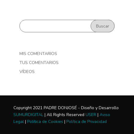
MIS COMENTARIOS
TUS COMENTARIOS
VÍDEOS
Copyright 2021 PADRE DONJOSÉ - Diseño y Desarrollo
SUMURDIGITAL
| All Rights Reserved
USER
|
Aviso
Legal
|
Política de Cookies
|
Política de Privacidad